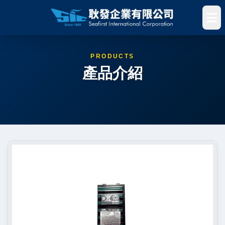
PRODUCTS
產品介紹