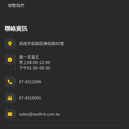
聯繫我們
聯絡資訊
高雄市前鎮區佛佑路82號
週一至週五
早上08:00~12:00
下午01:30~05:30
07-8312688
07-8315001
sales@seafirst.com.tw