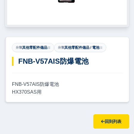
其他零配件備品
其他零配件備品 / 電池
分類
分類
​FNB-V57AIS防爆電池
FNB-V57AIS防爆電池
HX370SAS用
回到列表