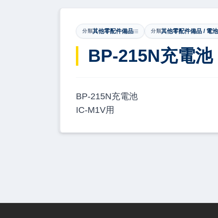
其他零配件備品
其他零配件備品 / 電池
分類
分類
BP-215N充電池
BP-215N充電池
IC-M1V用