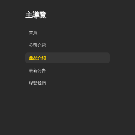
主導覽
首頁
公司介紹
產品介紹
最新公告
聯繫我們