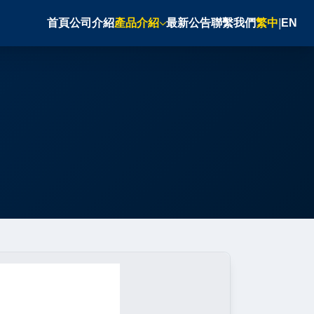
首頁
公司介紹
產品介紹
最新公告
聯繫我們
繁中
|
EN