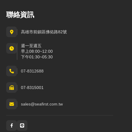
聯絡資訊
高雄市前鎮區佛佑路82號
週一至週五
早上08:00~12:00
下午01:30~05:30
07-8312688
07-8315001
sales@seafirst.com.tw
社群與通訊