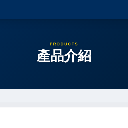
PRODUCTS
產品介紹