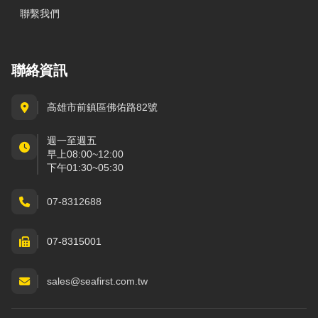
聯繫我們
聯絡資訊
高雄市前鎮區佛佑路82號
週一至週五
早上08:00~12:00
下午01:30~05:30
07-8312688
07-8315001
sales@seafirst.com.tw