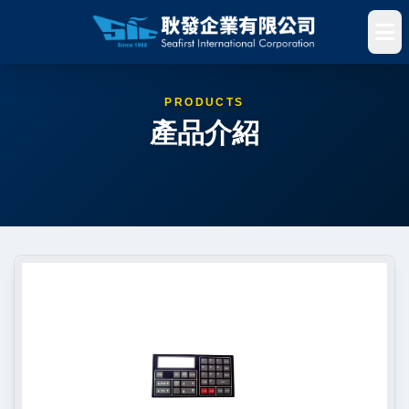
PRODUCTS
產品介紹