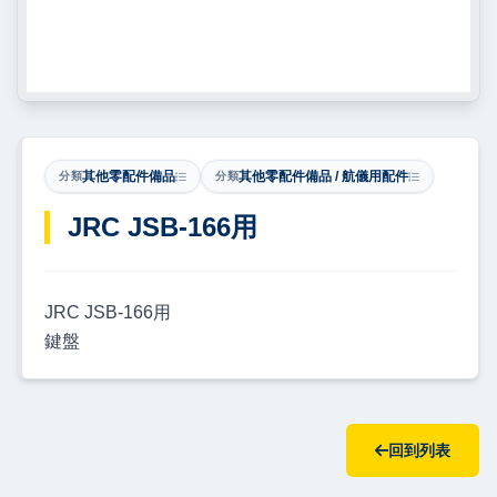
其他零配件備品
其他零配件備品 / 航儀用配件
分類
分類
​JRC JSB-166用
JRC JSB-166用
鍵盤
回到列表