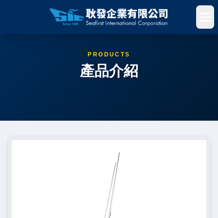
PRODUCTS
產品介紹