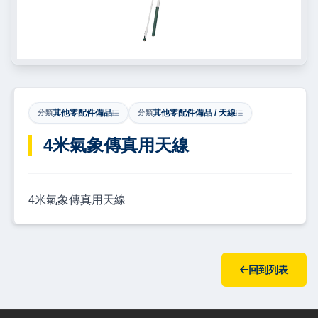
其他零配件備品
其他零配件備品 / 天線
分類
分類
4米氣象傳真用天線
4米氣象傳真用天線
回到列表