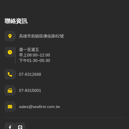
聯絡資訊
高雄市前鎮區佛佑路82號
週一至週五
早上08:00~12:00
下午01:30~05:30
07-8312688
07-8315001
sales@seafirst.com.tw