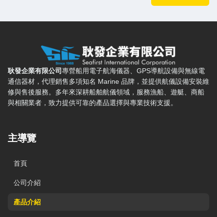
耿發企業有限公司 — 網站概要、主導覽與聯絡方式
耿發企業有限公司
專營船用電子航海儀器、GPS導航設備與無線電
通信器材，代理銷售多項知名 Marine 品牌，並提供航儀設備安裝維
修與售後服務。多年來深耕船舶航儀領域，服務漁船、遊艇、商船
與相關業者，致力提供可靠的產品選擇與專業技術支援。
主導覽
首頁
公司介紹
產品介紹