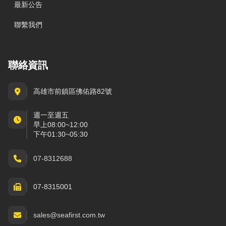
最新公告
聯繫我們
聯絡資訊
高雄市前鎮區佛佑路82號
週一至週五
早上08:00~12:00
下午01:30~05:30
07-8312688
07-8315001
sales@seafirst.com.tw