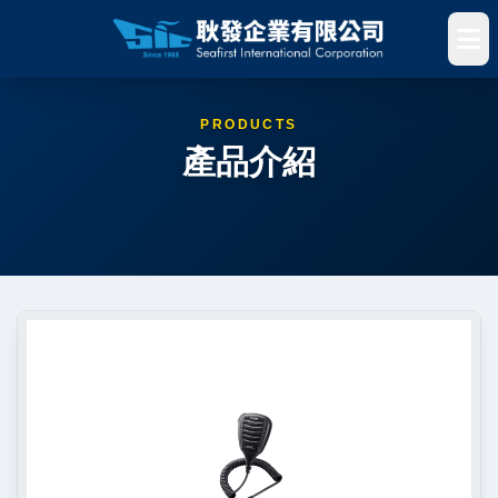
PRODUCTS
產品介紹