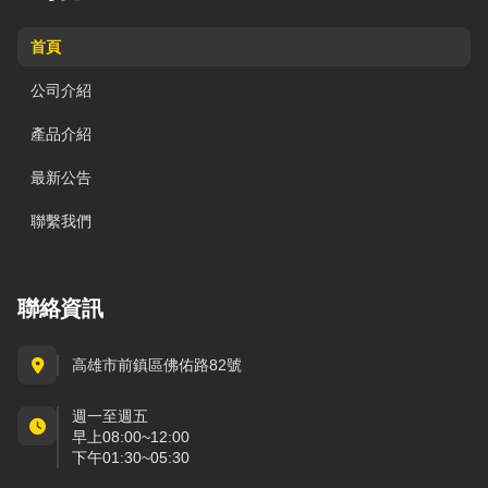
首頁
公司介紹
產品介紹
最新公告
聯繫我們
聯絡資訊
高雄市前鎮區佛佑路82號
週一至週五
早上08:00~12:00
下午01:30~05:30