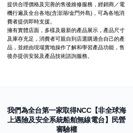
提供合理價格及完善的售後維修服務，經銷商／電
機行遍及全台各地(含澎湖/金門外島)，可為各地消
費者提供即時支援。
擁有實體店面，多樣及最新的產品展示，產品尺寸
及庫存充足，消費者可親自到店選購適合自己的產
品，並經由現場實地操作了解和學習產品功能，售
後亦提供安裝及產品技術諮詢服務。
我們為全台第一家取得NCC【非全球海
上遇險及安全系統船舶無線電台】民營
審驗權