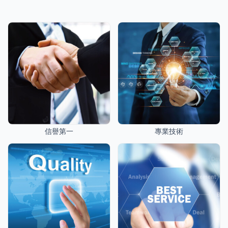
信譽第一
專業技術