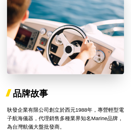
品牌故事
耿發企業有限公司創立於西元1988年，專營輕型電
子航海儀器，代理銷售多種業界知名Marine品牌，
為台灣航儀大盤批發商。