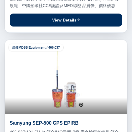
規範，中國船級社CCS認證及MED認證 品質佳、價格優惠
View Details
GMDSS Equipment / 406.037
Samyung SEP-500 GPS EPIRB