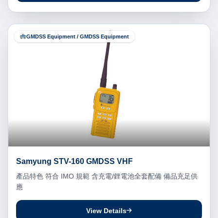
GMDSS Equipment / GMDSS Equipment
Samyung STV-160 GMDSS VHF
產品特色 符合 IMO 規範 含充電/鋰電池全套配備 備品充足供
應
View Details