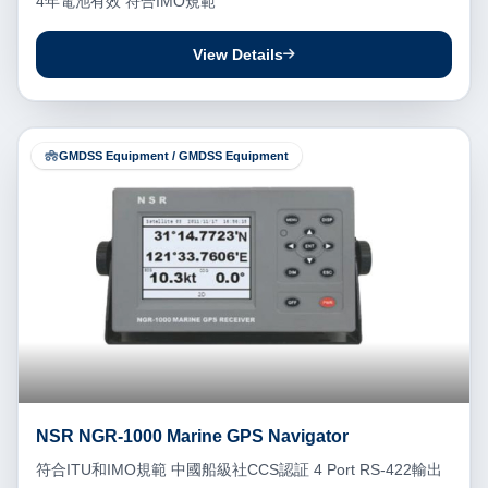
4年電池有效 符合IMO規範
View Details
GMDSS Equipment / GMDSS Equipment
NSR NGR-1000 Marine GPS Navigator
符合ITU和IMO規範 中國船級社CCS認証 4 Port RS-422輸出