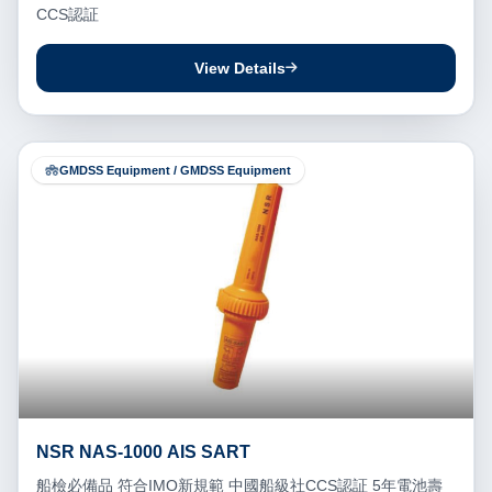
CCS認証
View Details
GMDSS Equipment / GMDSS Equipment
NSR NAS-1000 AIS SART
船檢必備品 符合IMO新規範 中國船級社CCS認証 5年電池壽